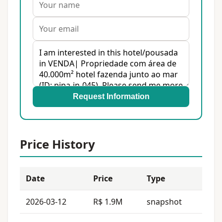
Request Information
Price History
Date
Price
Type
2026-03-12
R$ 1.9M
snapshot