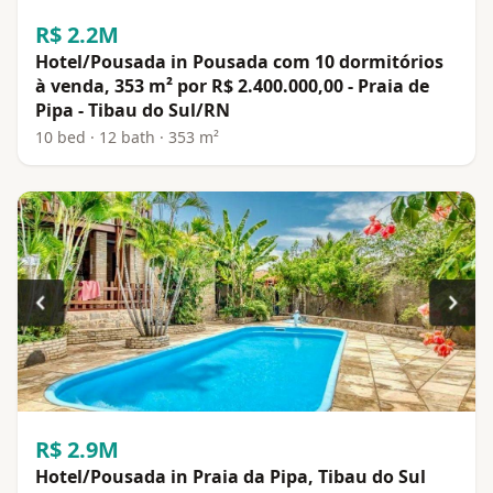
R$ 2.2M
Hotel/Pousada in Pousada com 10 dormitórios
à venda, 353 m² por R$ 2.400.000,00 - Praia de
Pipa - Tibau do Sul/RN
10 bed · 12 bath · 353 m²
R$ 2.9M
Hotel/Pousada in Praia da Pipa, Tibau do Sul