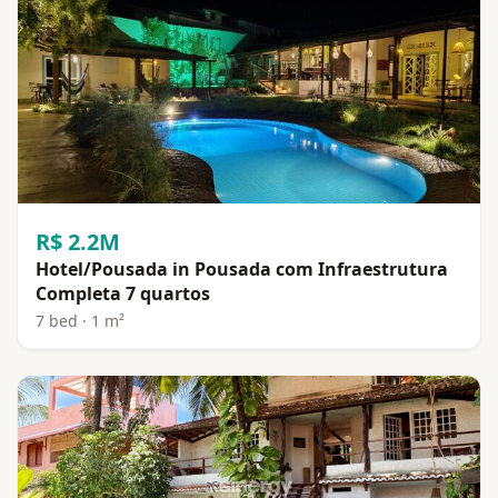
R$ 2.2M
Hotel/Pousada in Pousada com Infraestrutura
Completa 7 quartos
7 bed · 1 m²