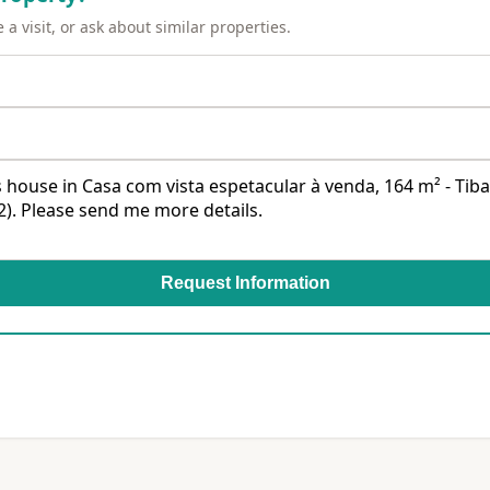
a visit, or ask about similar properties.
Request Information