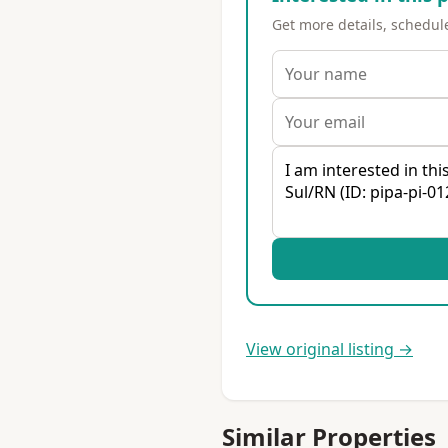
Get more details, schedule 
View original listing →
Similar Properties