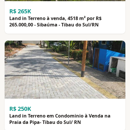
R$ 265K
Land in Terreno à venda, 4518 m² por R$
265.000,00 - Sibaúma - Tibau do Sul/RN
R$ 250K
Land in Terreno em Condominio à Venda na
Praia da Pipa- Tibau do Sul/ RN