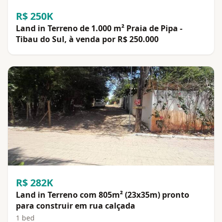
R$ 250K
Land in Terreno de 1.000 m² Praia de Pipa -
Tibau do Sul, à venda por R$ 250.000
R$ 282K
Land in Terreno com 805m² (23x35m) pronto
para construir em rua calçada
1 bed