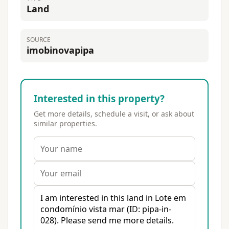
Land
SOURCE
imobinovapipa
Interested in this property?
Get more details, schedule a visit, or ask about
similar properties.