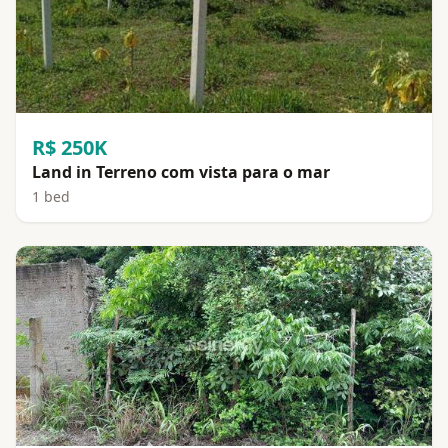
R$ 250K
Land in Terreno com vista para o mar
1 bed