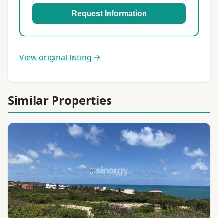
Request Information
View original listing →
Similar Properties