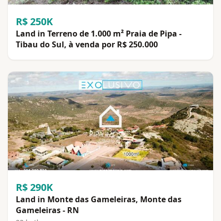
R$ 250K
Land in Terreno de 1.000 m² Praia de Pipa -
Tibau do Sul, à venda por R$ 250.000
R$ 290K
Land in Monte das Gameleiras, Monte das
Gameleiras - RN