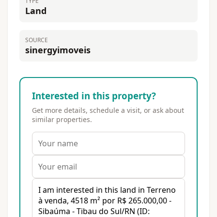
TYPE
Land
SOURCE
sinergyimoveis
Interested in this property?
Get more details, schedule a visit, or ask about
similar properties.