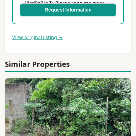
Request Information
View original listing →
Similar Properties