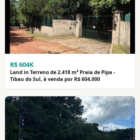
R$ 604K
Land in Terreno de 2.418 m² Praia de Pipa -
Tibau do Sul, à venda por R$ 604.000