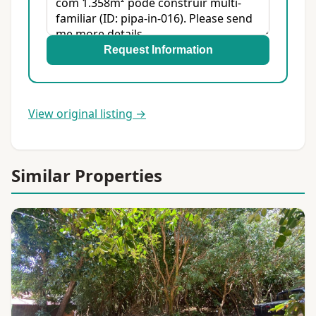
Request Information
View original listing →
Similar Properties