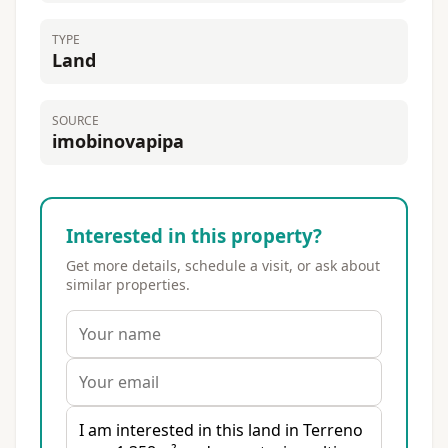
TYPE
Land
SOURCE
imobinovapipa
Interested in this property?
Get more details, schedule a visit, or ask about
similar properties.