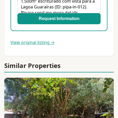
Request Information
View original listing →
Similar Properties