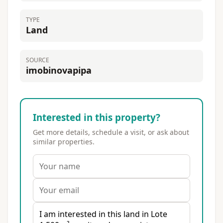
TYPE
Land
SOURCE
imobinovapipa
Interested in this property?
Get more details, schedule a visit, or ask about
similar properties.