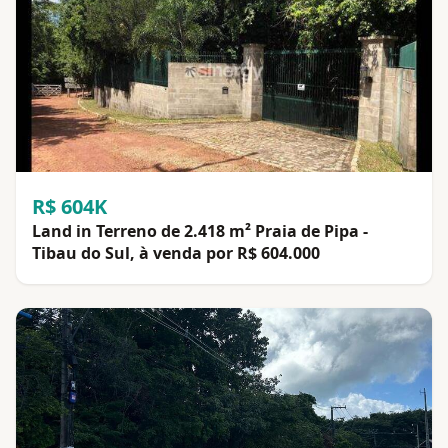
R$ 604K
Land in Terreno de 2.418 m² Praia de Pipa -
Tibau do Sul, à venda por R$ 604.000