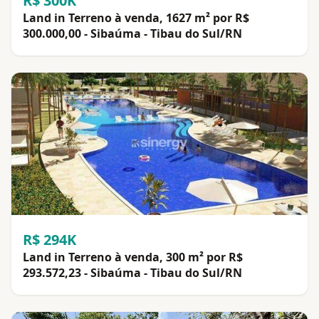
R$ 300K
Land in Terreno à venda, 1627 m² por R$
300.000,00 - Sibaúma - Tibau do Sul/RN
R$ 294K
Land in Terreno à venda, 300 m² por R$
293.572,23 - Sibaúma - Tibau do Sul/RN