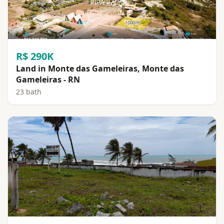
R$ 290K
Land in Monte das Gameleiras, Monte das
Gameleiras - RN
23 bath