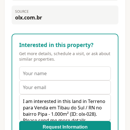
SOURCE
olx.com.br
Interested in this property?
Get more details, schedule a visit, or ask about
similar properties.
Request Information