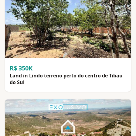
R$ 350K
Land in Lindo terreno perto do centro de Tibau
do Sul