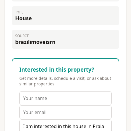
TYPE
House
SOURCE
brazilimoveisrn
Interested in this property?
Get more details, schedule a visit, or ask about
similar properties.