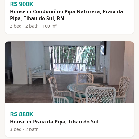
R$ 900K
House in Condomínio Pipa Natureza, Praia da
Pipa, Tibau do Sul, RN
2 bed · 2 bath · 100 m²
R$ 880K
House in Praia da Pipa, Tibau do Sul
3 bed · 2 bath