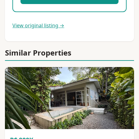
View original listing →
Similar Properties