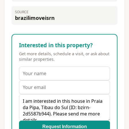
SOURCE
brazilimoveisrn
Interested in this property?
Get more details, schedule a visit, or ask about
similar properties.
Request Information