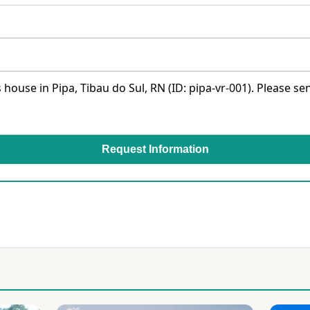
Request Information