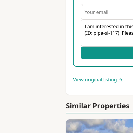
View original listing →
Similar Properties