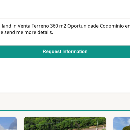
Request Information