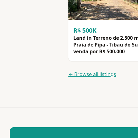
R$ 500K
Land in Terreno de 2.500 
Praia de Pipa - Tibau do Su
venda por R$ 500.000
← Browse all listings