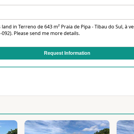
Request Information