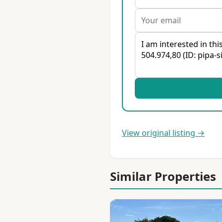
View original listing →
Similar Properties