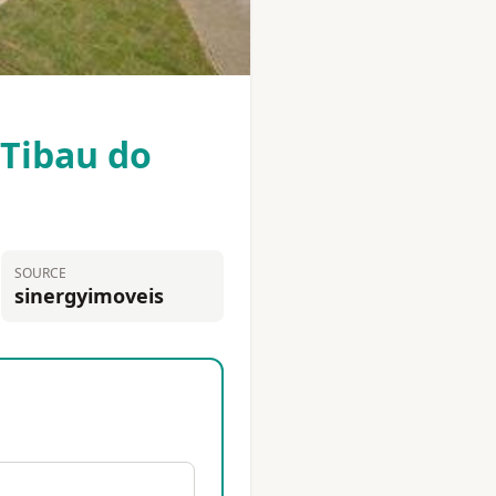
 Tibau do
SOURCE
sinergyimoveis