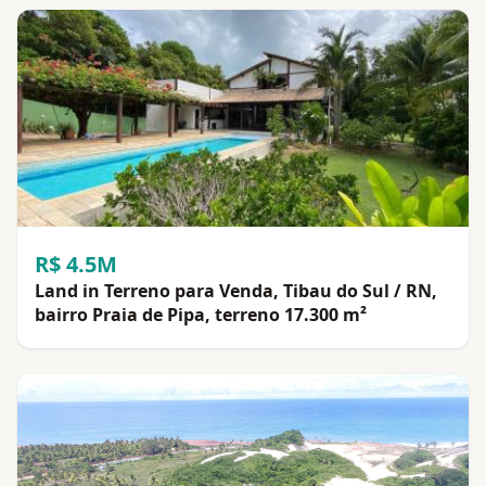
R$ 4.5M
Land in Terreno para Venda, Tibau do Sul / RN,
bairro Praia de Pipa, terreno 17.300 m²