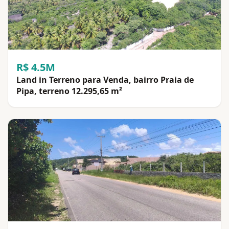
R$ 4.5M
Land in Terreno para Venda, bairro Praia de
Pipa, terreno 12.295,65 m²