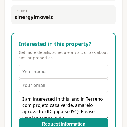
SOURCE
sinergyimoveis
Interested in this property?
Get more details, schedule a visit, or ask about
similar properties.
Request Information