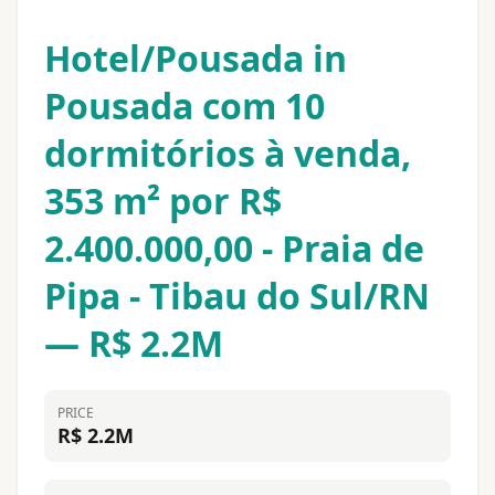
Hotel/Pousada in
Pousada com 10
dormitórios à venda,
353 m² por R$
2.400.000,00 - Praia de
Pipa - Tibau do Sul/RN
— R$ 2.2M
PRICE
R$ 2.2M