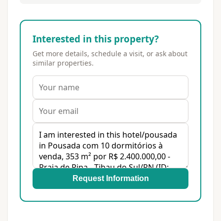
Interested in this property?
Get more details, schedule a visit, or ask about
similar properties.
Request Information