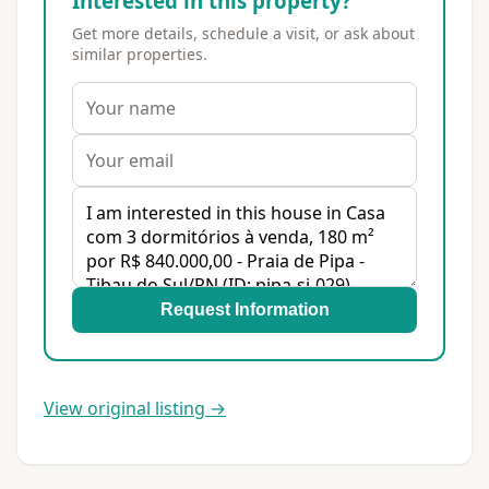
Interested in this property?
Get more details, schedule a visit, or ask about
similar properties.
Request Information
View original listing →