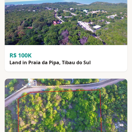
R$ 100K
Land in Praia da Pipa, Tibau do Sul