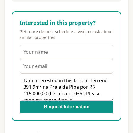
Interested in this property?
Get more details, schedule a visit, or ask about
similar properties.
Request Information