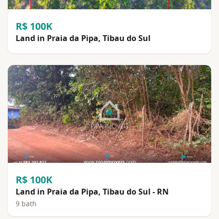
R$ 100K
Land in Praia da Pipa, Tibau do Sul
R$ 100K
Land in Praia da Pipa, Tibau do Sul - RN
9 bath