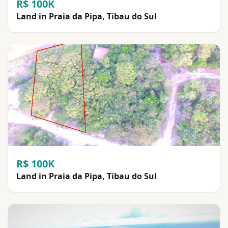
R$ 100K
Land in Praia da Pipa, Tibau do Sul
R$ 100K
Land in Praia da Pipa, Tibau do Sul