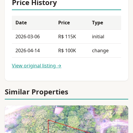
Price History
Date
Price
Type
2026-03-06
R$ 115K
initial
2026-04-14
R$ 100K
change
View original listing →
Similar Properties