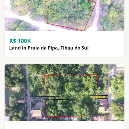
R$ 100K
Land in Praia da Pipa, Tibau do Sul