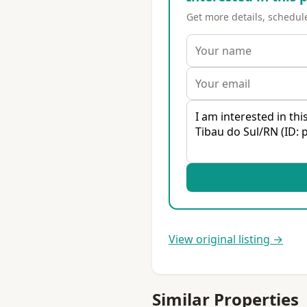
Get more details, schedule 
View original listing →
Similar Properties