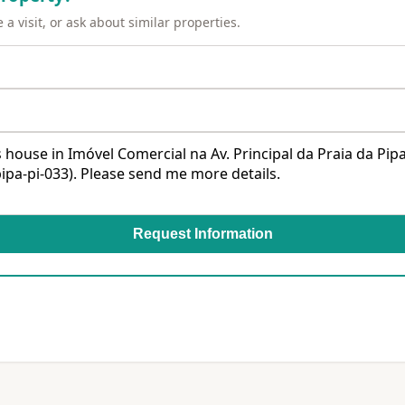
a visit, or ask about similar properties.
Request Information