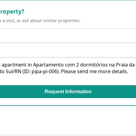
property?
a visit, or ask about similar properties.
Request Information