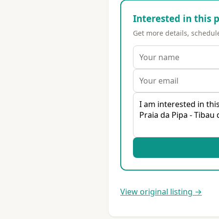
Interested in this 
Get more details, schedule 
View original listing →