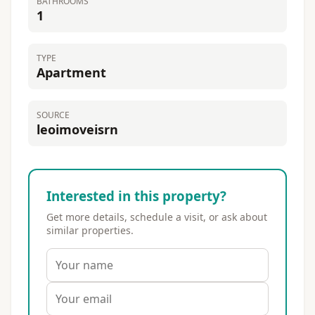
BATHROOMS
1
TYPE
Apartment
SOURCE
leoimoveisrn
Interested in this property?
Get more details, schedule a visit, or ask about
similar properties.