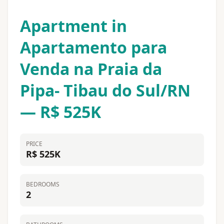
Apartment in
Apartamento para
Venda na Praia da
Pipa- Tibau do Sul/RN
— R$ 525K
PRICE
R$ 525K
BEDROOMS
2