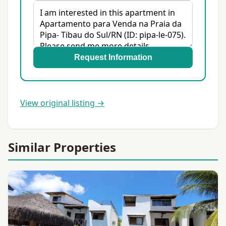
Request Information
View original listing →
Similar Properties