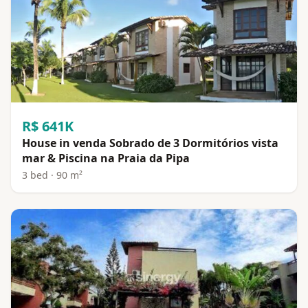
R$ 641K
House in venda Sobrado de 3 Dormitórios vista
mar & Piscina na Praia da Pipa
3 bed · 90 m²