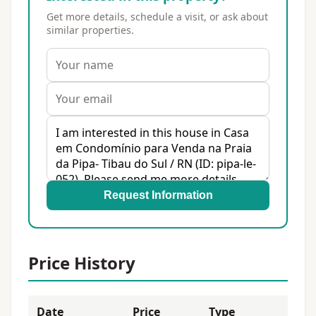
Get more details, schedule a visit, or ask about
similar properties.
Request Information
Price History
Date
Price
Type