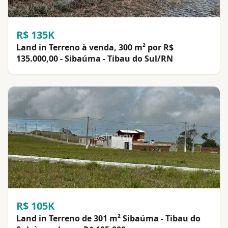
R$ 135K
Land in Terreno à venda, 300 m² por R$
135.000,00 - Sibaúma - Tibau do Sul/RN
R$ 105K
Land in Terreno de 301 m² Sibaúma - Tibau do