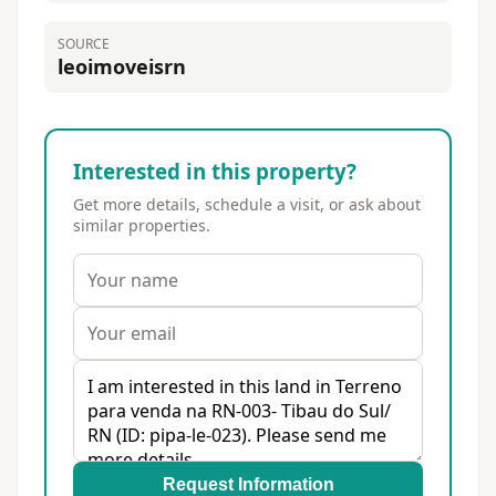
SOURCE
leoimoveisrn
Interested in this property?
Get more details, schedule a visit, or ask about
similar properties.
Request Information