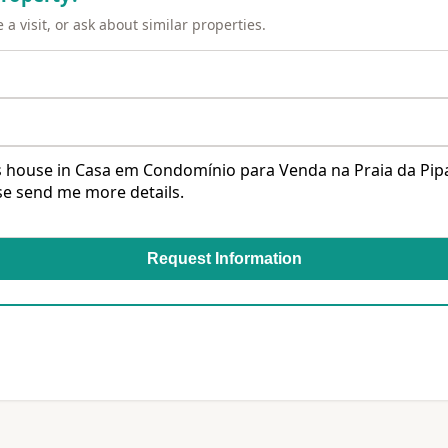
a visit, or ask about similar properties.
Request Information