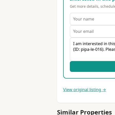
Get more details, schedule 
View original listing →
Similar Properties