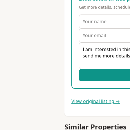
Get more details, schedule 
View original listing →
Similar Properties