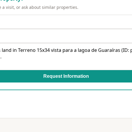
a visit, or ask about similar properties.
Request Information