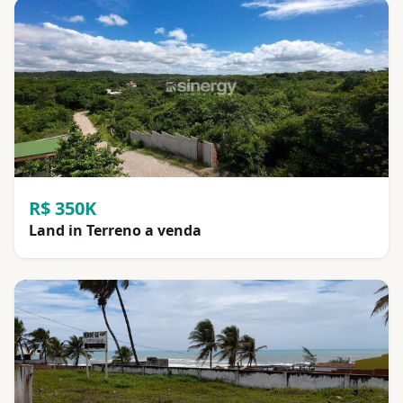
R$ 350K
Land in Terreno a venda