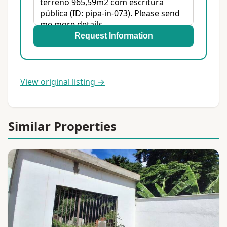
Request Information
View original listing →
Similar Properties