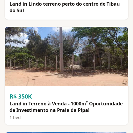
Land in Lindo terreno perto do centro de Tibau
do Sul
R$ 350K
Land in Terreno à Venda - 1000m² Oportunidade
de Investimento na Praia da Pipa!
1 bed