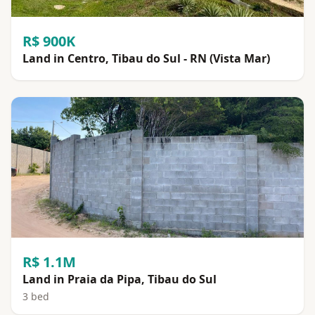
R$ 900K
Land in Centro, Tibau do Sul - RN (Vista Mar)
R$ 1.1M
Land in Praia da Pipa, Tibau do Sul
3 bed