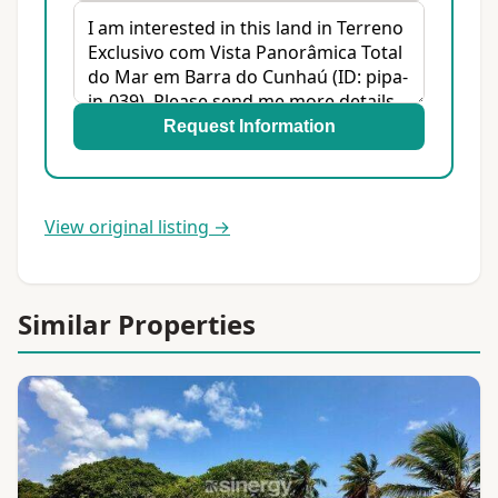
Request Information
View original listing →
Similar Properties