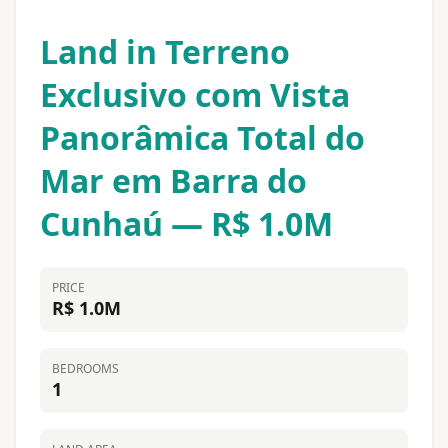
Land in Terreno
Exclusivo com Vista
Panorâmica Total do
Mar em Barra do
Cunhaú — R$ 1.0M
PRICE
R$ 1.0M
BEDROOMS
1