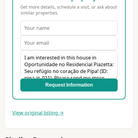
Get more details, schedule a visit, or ask about
similar properties.
Request Information
View original listing →