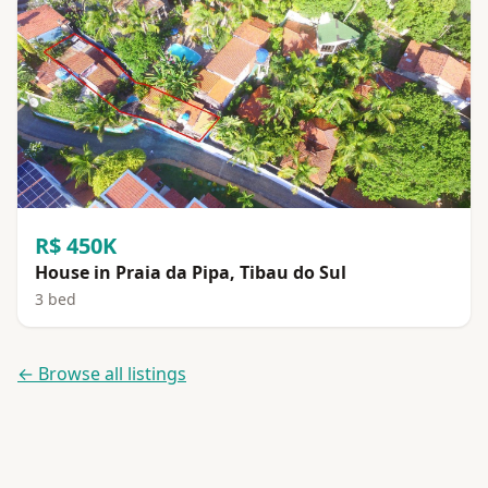
R$ 450K
House in Praia da Pipa, Tibau do Sul
3 bed
← Browse all listings