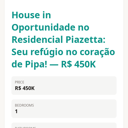
House in
Oportunidade no
Residencial Piazetta:
Seu refúgio no coração
de Pipa! — R$ 450K
PRICE
R$ 450K
BEDROOMS
1