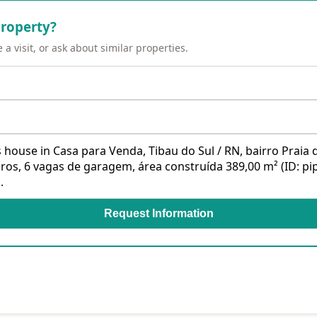
property?
a visit, or ask about similar properties.
Request Information