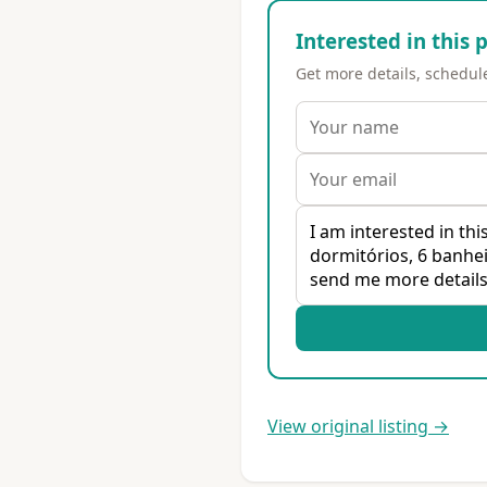
Interested in this 
Get more details, schedule 
View original listing →