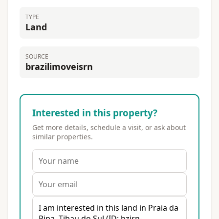
TYPE
Land
SOURCE
brazilimoveisrn
Interested in this property?
Get more details, schedule a visit, or ask about
similar properties.