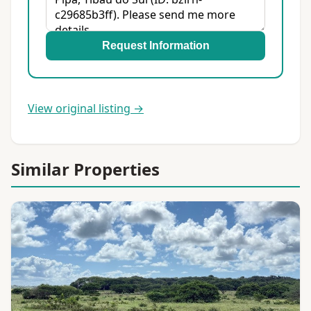
Request Information
View original listing →
Similar Properties