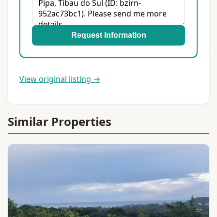
Request Information
View original listing →
Similar Properties