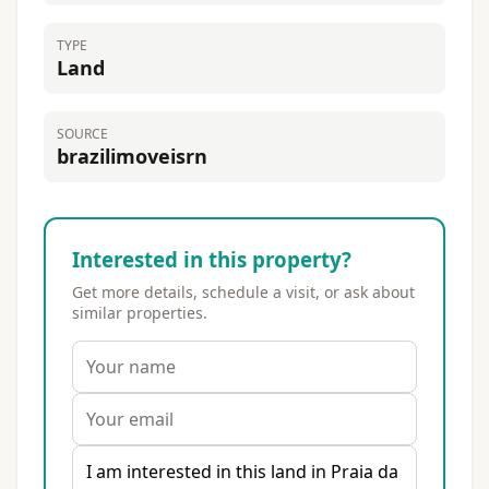
TYPE
Land
SOURCE
brazilimoveisrn
Interested in this property?
Get more details, schedule a visit, or ask about
similar properties.