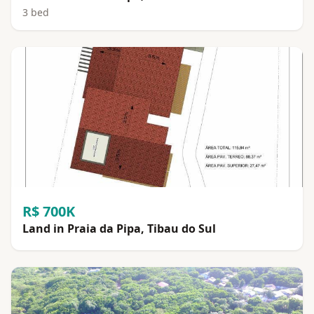
3 bed
R$ 700K
Land in Praia da Pipa, Tibau do Sul