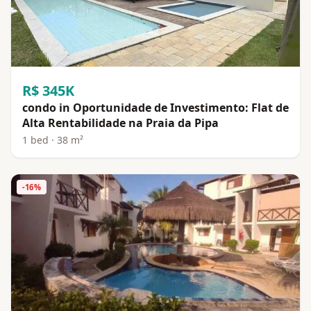
R$ 345K
condo in Oportunidade de Investimento: Flat de
Alta Rentabilidade na Praia da Pipa
1 bed · 38 m²
-16%