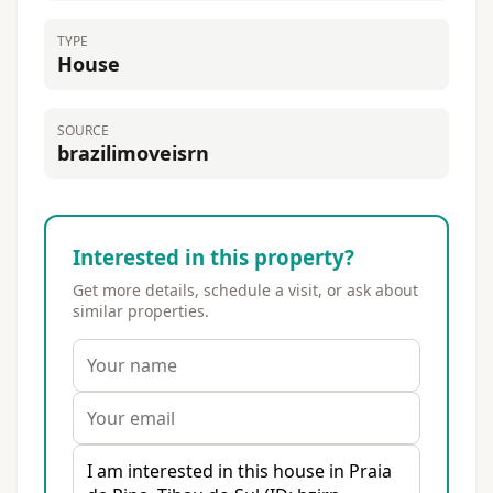
TYPE
House
SOURCE
brazilimoveisrn
Interested in this property?
Get more details, schedule a visit, or ask about
similar properties.