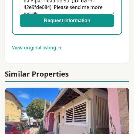
Request Information
View original listing →
Similar Properties