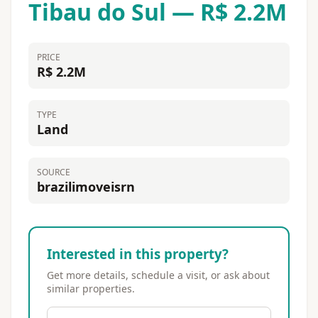
Tibau do Sul — R$ 2.2M
PRICE
R$ 2.2M
TYPE
Land
SOURCE
brazilimoveisrn
Interested in this property?
Get more details, schedule a visit, or ask about
similar properties.