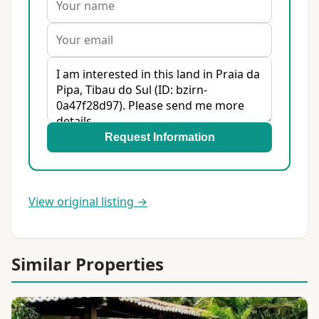
Request Information
View original listing →
Similar Properties