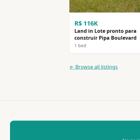
R$ 116K
Land in Lote pronto para
construir Pipa Boulevard
1 bed
← Browse all listings