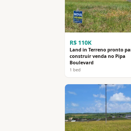
R$ 110K
Land in Terreno pronto pa
construir venda no Pipa
Boulevard
1 bed