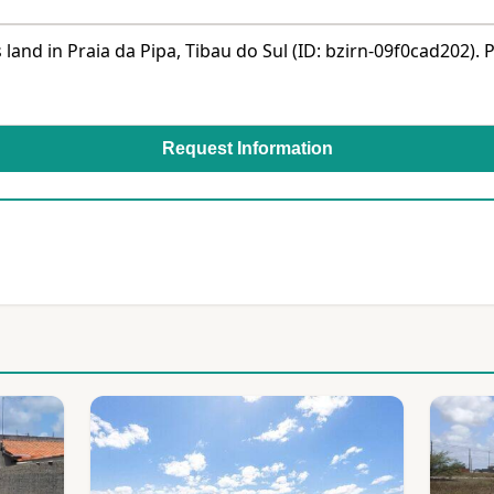
Request Information