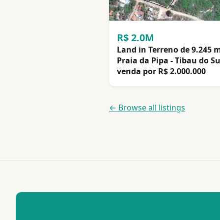
R$ 2.0M
Land in Terreno de 9.245 
Praia da Pipa - Tibau do Su
venda por R$ 2.000.000
← Browse all listings