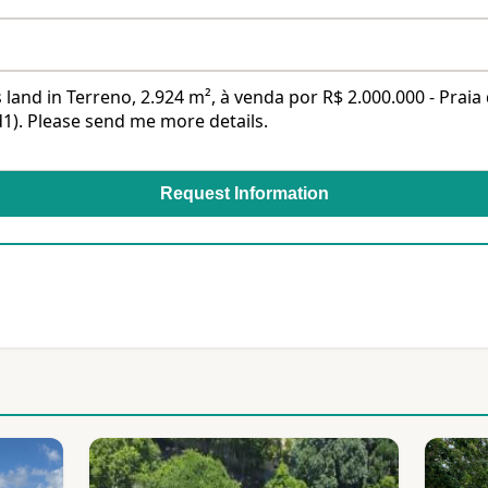
Request Information