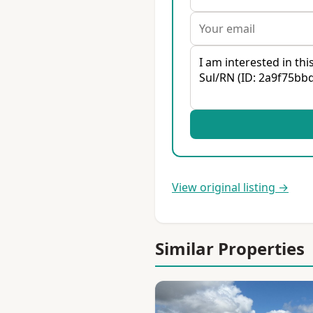
View original listing →
Similar Properties